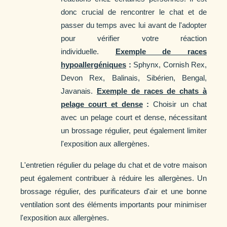
donc crucial de rencontrer le chat et de
passer du temps avec lui avant de l'adopter
pour vérifier votre réaction
individuelle.
Exemple de races
hypoallergéniques
:
Sphynx, Cornish Rex,
Devon Rex, Balinais, Sibérien, Bengal,
Javanais.
Exemple de races de chats à
pelage court et dense
:
Choisir un chat
avec un pelage court et dense, nécessitant
un brossage régulier, peut également limiter
l'exposition aux allergènes.
L'entretien régulier du pelage du chat et de votre maison
peut également contribuer à réduire les allergènes. Un
brossage régulier, des purificateurs d'air et une bonne
ventilation sont des éléments importants pour minimiser
l'exposition aux allergènes.