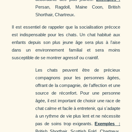
Persan, Ragdoll, Maine Coon, British
Shorthair, Chartreux.
Il est essentiel de rappeler que la socialisation précoce
est indispensable pour les chats. Un chat habitué aux
enfants depuis son plus jeune âge sera plus à l'aise
dans un environnement familial et sera moins
susceptible de se montrer agressif ou craintif.
Les chats peuvent être de précieux
compagnons pour les personnes âgées,
offrant de la compagnie, de l'affection et une
source de réconfort. Pour une personne
âgée, il est important de choisir une race de
chat calme et facile à entretenir, qui s'adapte
à un rythme de vie plus lent et ne nécessite
pas de soins trop exigeants.
Exemples :
British Shorthair, Scottish Fold, Chartreux,