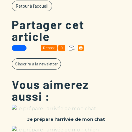
Retour à l'accueil
Partager cet
article
Repost
0
S'inscrire à la newsletter
Vous aimerez
aussi :
Je prépare l'arrivée de mon chat