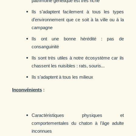
patrimoine génétique est très riche
Ils s’adaptent facilement à tous les types
d’environnement que ce soit à la ville ou à la
campagne
Ils ont une bonne hérédité : pas de
consanguinité
Ils sont très utiles à notre écosystème car ils
chassent les nuisibles : rats, souris...
Ils s’adaptent à tous les milieux
Inconvénients
:
Caractéristiques physiques et
comportementales du chaton à l’âge adulte
inconnues