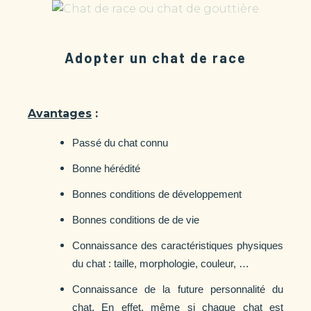
Adopter un chat de race
Avantages
:
Passé du chat connu
Bonne hérédité
Bonnes conditions de développement
Bonnes conditions de de vie
Connaissance des caractéristiques physiques
du chat : taille, morphologie, couleur, …
Connaissance de la future personnalité du
chat. En effet, même si chaque chat est