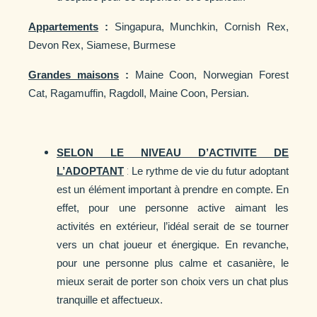
Appartements
:
Singapura, Munchkin, Cornish Rex,
Devon Rex, Siamese, Burmese
Grandes maisons
:
Maine Coon, Norwegian Forest
Cat, Ragamuffin, Ragdoll, Maine Coon, Persian.
SELON LE NIVEAU D’ACTIVITE DE
:
L’ADOPTANT
Le rythme de vie du futur adoptant
est un élément important à prendre en compte. En
effet, pour une personne active aimant les
activités en extérieur, l’idéal serait de se tourner
vers un chat joueur et énergique. En revanche,
pour une personne plus calme et casanière, le
mieux serait de porter son choix vers un chat plus
tranquille et affectueux.