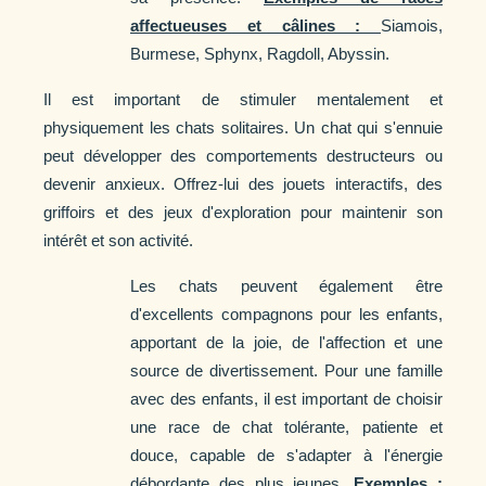
affectueuses et câlines :
Siamois,
Burmese, Sphynx, Ragdoll, Abyssin.
Il est important de stimuler mentalement et
physiquement les chats solitaires. Un chat qui s'ennuie
peut développer des comportements destructeurs ou
devenir anxieux. Offrez-lui des jouets interactifs, des
griffoirs et des jeux d'exploration pour maintenir son
intérêt et son activité.
Les chats peuvent également être
d'excellents compagnons pour les enfants,
apportant de la joie, de l'affection et une
source de divertissement. Pour une famille
avec des enfants, il est important de choisir
une race de chat tolérante, patiente et
douce, capable de s'adapter à l'énergie
débordante des plus jeunes.
Exemples :