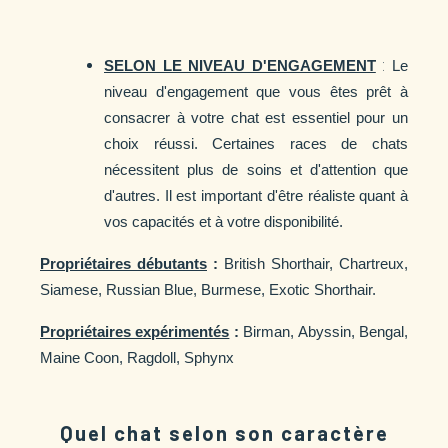
:
SELON LE NIVEAU D'ENGAGEMENT
Le
niveau d'engagement que vous êtes prêt à
consacrer à votre chat est essentiel pour un
choix réussi. Certaines races de chats
nécessitent plus de soins et d'attention que
d'autres. Il est important d'être réaliste quant à
vos capacités et à votre disponibilité.
Propriétaires débutants
:
British Shorthair, Chartreux,
Siamese, Russian Blue, Burmese, Exotic Shorthair.
Propriétaires expérimentés
:
Birman, Abyssin, Bengal,
Maine Coon, Ragdoll, Sphynx
Quel chat selon son caractère