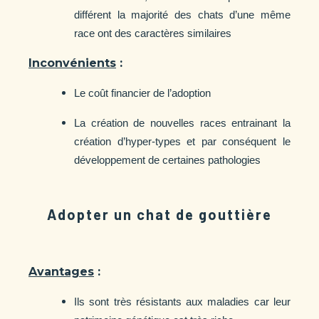
différent la majorité des chats d’une même
race ont des caractères similaires
Inconvénients
:
Le coût financier de l’adoption
La création de nouvelles races entrainant la
création d’hyper-types et par conséquent le
développement de certaines pathologies
Adopter un chat de gouttière
Avantages
:
Ils sont très résistants aux maladies car leur