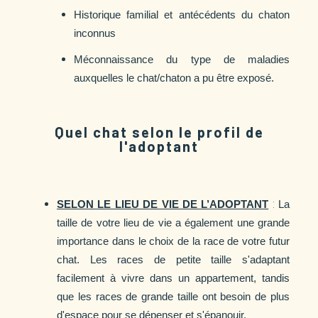
Historique familial et antécédents du chaton
inconnus
Méconnaissance du type de maladies
auxquelles le chat/chaton a pu être exposé.
Quel chat selon le profil de
l'adoptant
:
SELON LE LIEU DE VIE DE L’ADOPTANT
La
taille de votre lieu de vie a également une grande
importance dans le choix de la race de votre futur
chat. Les races de petite taille s'adaptant
facilement à vivre dans un appartement, tandis
que les races de grande taille ont besoin de plus
d'espace pour se dépenser et s'épanouir.