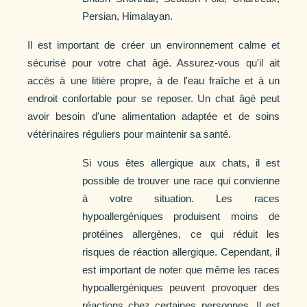
Persian, Himalayan.
Il est important de créer un environnement calme et
sécurisé pour votre chat âgé. Assurez-vous qu'il ait
accès à une litière propre, à de l'eau fraîche et à un
endroit confortable pour se reposer. Un chat âgé peut
avoir besoin d'une alimentation adaptée et de soins
vétérinaires réguliers pour maintenir sa santé.
Si vous êtes allergique aux chats, il est
possible de trouver une race qui convienne
à votre situation. Les races
hypoallergéniques produisent moins de
protéines allergènes, ce qui réduit les
risques de réaction allergique. Cependant, il
est important de noter que même les races
hypoallergéniques peuvent provoquer des
réactions chez certaines personnes. Il est