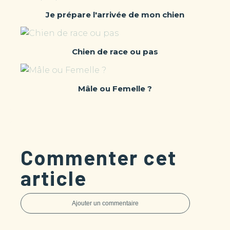
Je prépare l'arrivée de mon chien
Chien de race ou pas
Mâle ou Femelle ?
Commenter cet
article
Ajouter un commentaire