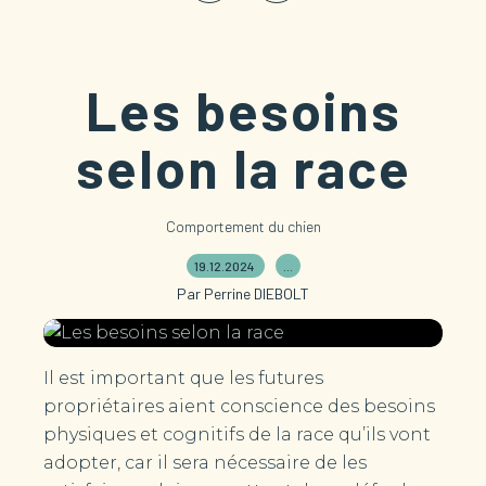
Les besoins
selon la race
Comportement du chien
19.12.2024
…
Par Perrine DIEBOLT
Il est important que les futures
propriétaires aient conscience des besoins
physiques et cognitifs de la race qu’ils vont
adopter, car il sera nécessaire de les