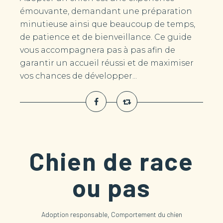
émouvante, demandant une préparation
minutieuse ainsi que beaucoup de temps,
de patience et de bienveillance. Ce guide
vous accompagnera pas à pas afin de
garantir un accueil réussi et de maximiser
vos chances de développer...
Chien de race
ou pas
,
Adoption responsable
Comportement du chien