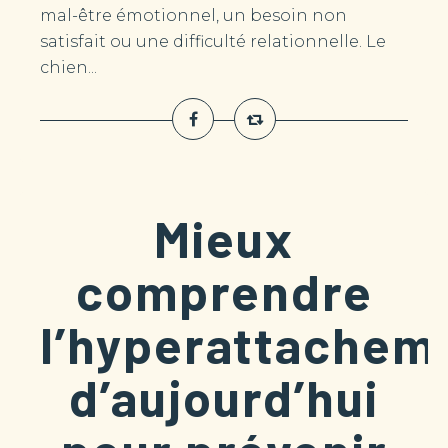
mal-être émotionnel, un besoin non
satisfait ou une difficulté relationnelle. Le
chien...
Mieux
comprendre
l’hyperattachem
d’aujourd’hui