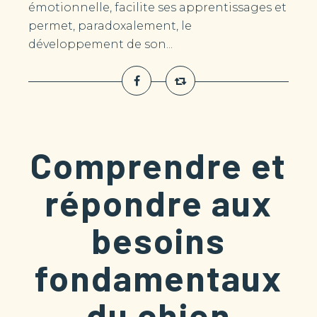
émotionnelle, facilite ses apprentissages et
permet, paradoxalement, le
développement de son...
Comprendre et
répondre aux
besoins
fondamentaux
du chien