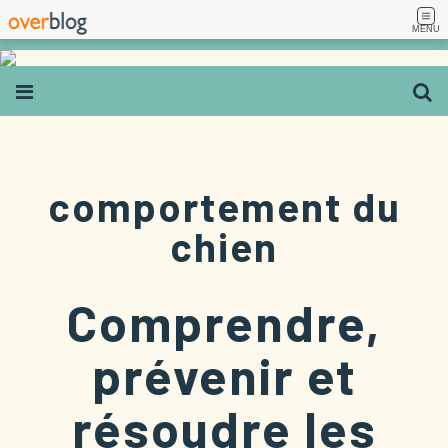
MENU
comportement du
chien
Comprendre,
prévenir et
résoudre les