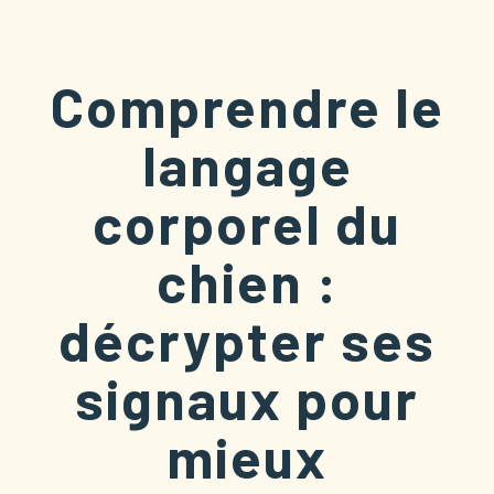
Comprendre le
langage
corporel du
chien :
décrypter ses
signaux pour
mieux